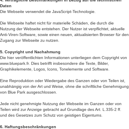
4. Vertragliche Beschränkungen in Bezug auf die technischen
Daten
Die Webseite verwendet die JavaScript-Technologie.
Die Webseite haftet nicht für materielle Schäden, die durch die
Nutzung der Webseite entstehen. Der Nutzer ist verpflichtet, aktuelle
Anti-Viren-Software, sowie einen neuen, aktualisierten Browser für den
Zugang zur Webseite zu nutzen.
5. Copyright und Nachahmung
Die hier veröffentlichten Informationen unterliegen dem Copyright von
www.bluepark.fr. Dies betrifft insbesondere die Texte, Bilder,
Graphikelemente, Logos, Icons, Tonelemente und Software.
Eine Reproduktion oder Wiedergabe des Ganzen oder von Teilen ist,
unabhängig von der Art und Weise, ohne die schriftliche Genehmigung
von Blue Park ausgeschlossen.
Jede nicht genehmigte Nutzung der Webseite im Ganzen oder von
Teilen wird zur Anzeige gebracht auf Grundlage des Art. L.335-2 ff.
und des Gesetzes zum Schutz von geistigen Eigentums.
6. Haftungsbeschränkungen