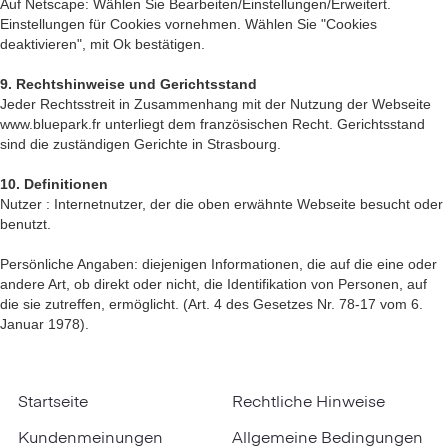
Auf Netscape: Wählen Sie Bearbeiten/Einstellungen/Erweitert.
Einstellungen für Cookies vornehmen. Wählen Sie "Cookies
deaktivieren", mit Ok bestätigen.
9. Rechtshinweise und Gerichtsstand
Jeder Rechtsstreit in Zusammenhang mit der Nutzung der Webseite
www.bluepark.fr unterliegt dem französischen Recht. Gerichtsstand
sind die zuständigen Gerichte in Strasbourg.
10. Definitionen
Nutzer : Internetnutzer, der die oben erwähnte Webseite besucht oder
benutzt.
Persönliche Angaben: diejenigen Informationen, die auf die eine oder
andere Art, ob direkt oder nicht, die Identifikation von Personen, auf
die sie zutreffen, ermöglicht. (Art. 4 des Gesetzes Nr. 78-17 vom 6.
Januar 1978).
Startseite
Rechtliche Hinweise
Kundenmeinungen
Allgemeine Bedingungen