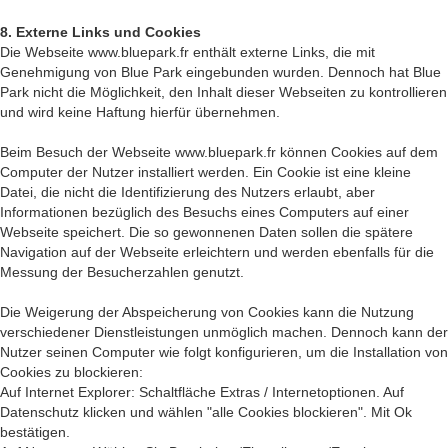
8. Externe Links und Cookies
Die Webseite www.bluepark.fr enthält externe Links, die mit
Genehmigung von Blue Park eingebunden wurden. Dennoch hat Blue
Park nicht die Möglichkeit, den Inhalt dieser Webseiten zu kontrollieren
und wird keine Haftung hierfür übernehmen.
Beim Besuch der Webseite www.bluepark.fr können Cookies auf dem
Computer der Nutzer installiert werden. Ein Cookie ist eine kleine
Datei, die nicht die Identifizierung des Nutzers erlaubt, aber
Informationen bezüglich des Besuchs eines Computers auf einer
Webseite speichert. Die so gewonnenen Daten sollen die spätere
Navigation auf der Webseite erleichtern und werden ebenfalls für die
Messung der Besucherzahlen genutzt.
Die Weigerung der Abspeicherung von Cookies kann die Nutzung
verschiedener Dienstleistungen unmöglich machen. Dennoch kann der
Nutzer seinen Computer wie folgt konfigurieren, um die Installation von
Cookies zu blockieren:
Auf Internet Explorer: Schaltfläche Extras / Internetoptionen. Auf
Datenschutz klicken und wählen "alle Cookies blockieren". Mit Ok
bestätigen.