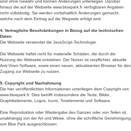
sind ohne Gewähr und können Änderungen unterliegen. Darüber
hinaus die auf der Webseite www.bluepark.fr verfügbaren Angaben
nicht vollständig. Sie werden vorbehaltlich Änderungen gemacht,
welche nach dem Eintrag auf die Wegseite erfolgt sind.
4. Vertragliche Beschränkungen in Bezug auf die technischen
Daten
Die Webseite verwendet die JavaScript-Technologie.
Die Webseite haftet nicht für materielle Schäden, die durch die
Nutzung der Webseite entstehen. Der Nutzer ist verpflichtet, aktuelle
Anti-Viren-Software, sowie einen neuen, aktualisierten Browser für den
Zugang zur Webseite zu nutzen.
5. Copyright und Nachahmung
Die hier veröffentlichten Informationen unterliegen dem Copyright von
www.bluepark.fr. Dies betrifft insbesondere die Texte, Bilder,
Graphikelemente, Logos, Icons, Tonelemente und Software.
Eine Reproduktion oder Wiedergabe des Ganzen oder von Teilen ist,
unabhängig von der Art und Weise, ohne die schriftliche Genehmigung
von Blue Park ausgeschlossen.