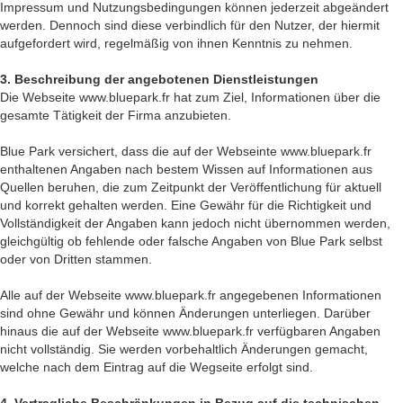
Impressum und Nutzungsbedingungen können jederzeit abgeändert
werden. Dennoch sind diese verbindlich für den Nutzer, der hiermit
aufgefordert wird, regelmäßig von ihnen Kenntnis zu nehmen.
3. Beschreibung der angebotenen Dienstleistungen
Die Webseite www.bluepark.fr hat zum Ziel, Informationen über die
gesamte Tätigkeit der Firma anzubieten.
Blue Park versichert, dass die auf der Webseinte www.bluepark.fr
enthaltenen Angaben nach bestem Wissen auf Informationen aus
Quellen beruhen, die zum Zeitpunkt der Veröffentlichung für aktuell
und korrekt gehalten werden. Eine Gewähr für die Richtigkeit und
Vollständigkeit der Angaben kann jedoch nicht übernommen werden,
gleichgültig ob fehlende oder falsche Angaben von Blue Park selbst
oder von Dritten stammen.
Alle auf der Webseite www.bluepark.fr angegebenen Informationen
sind ohne Gewähr und können Änderungen unterliegen. Darüber
hinaus die auf der Webseite www.bluepark.fr verfügbaren Angaben
nicht vollständig. Sie werden vorbehaltlich Änderungen gemacht,
welche nach dem Eintrag auf die Wegseite erfolgt sind.