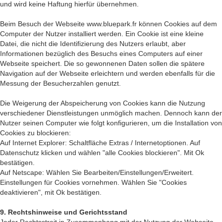
und wird keine Haftung hierfür übernehmen.
Beim Besuch der Webseite www.bluepark.fr können Cookies auf dem
Computer der Nutzer installiert werden. Ein Cookie ist eine kleine
Datei, die nicht die Identifizierung des Nutzers erlaubt, aber
Informationen bezüglich des Besuchs eines Computers auf einer
Webseite speichert. Die so gewonnenen Daten sollen die spätere
Navigation auf der Webseite erleichtern und werden ebenfalls für die
Messung der Besucherzahlen genutzt.
Die Weigerung der Abspeicherung von Cookies kann die Nutzung
verschiedener Dienstleistungen unmöglich machen. Dennoch kann der
Nutzer seinen Computer wie folgt konfigurieren, um die Installation von
Cookies zu blockieren:
Auf Internet Explorer: Schaltfläche Extras / Internetoptionen. Auf
Datenschutz klicken und wählen "alle Cookies blockieren". Mit Ok
bestätigen.
Auf Netscape: Wählen Sie Bearbeiten/Einstellungen/Erweitert.
Einstellungen für Cookies vornehmen. Wählen Sie "Cookies
deaktivieren", mit Ok bestätigen.
9. Rechtshinweise und Gerichtsstand