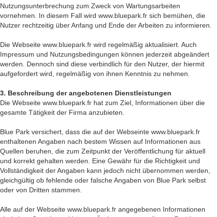
Nutzungsunterbrechung zum Zweck von Wartungsarbeiten
vornehmen. In diesem Fall wird www.bluepark.fr sich bemühen, die
Nutzer rechtzeitig über Anfang und Ende der Arbeiten zu informieren.
Die Webseite www.bluepark.fr wird regelmäßig aktualisiert. Auch
Impressum und Nutzungsbedingungen können jederzeit abgeändert
werden. Dennoch sind diese verbindlich für den Nutzer, der hiermit
aufgefordert wird, regelmäßig von ihnen Kenntnis zu nehmen.
3. Beschreibung der angebotenen Dienstleistungen
Die Webseite www.bluepark.fr hat zum Ziel, Informationen über die
gesamte Tätigkeit der Firma anzubieten.
Blue Park versichert, dass die auf der Webseinte www.bluepark.fr
enthaltenen Angaben nach bestem Wissen auf Informationen aus
Quellen beruhen, die zum Zeitpunkt der Veröffentlichung für aktuell
und korrekt gehalten werden. Eine Gewähr für die Richtigkeit und
Vollständigkeit der Angaben kann jedoch nicht übernommen werden,
gleichgültig ob fehlende oder falsche Angaben von Blue Park selbst
oder von Dritten stammen.
Alle auf der Webseite www.bluepark.fr angegebenen Informationen