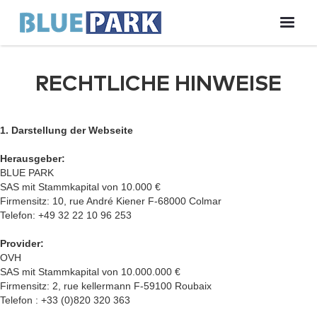
RECHTLICHE HINWEISE
1. Darstellung der Webseite
Herausgeber:
BLUE PARK
SAS mit Stammkapital von 10.000 €
Firmensitz: 10, rue André Kiener F-68000 Colmar
Telefon: +49 32 22 10 96 253
Provider:
OVH
SAS mit Stammkapital von 10.000.000 €
Firmensitz: 2, rue kellermann F-59100 Roubaix
Telefon : +33 (0)820 320 363