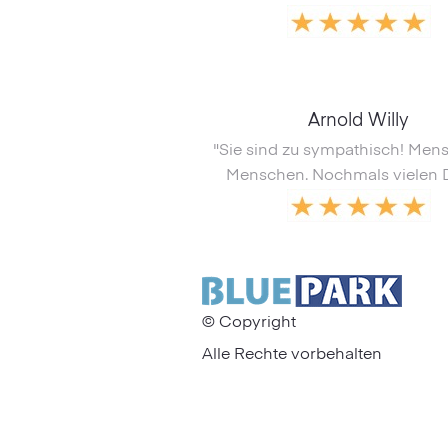
Arnold Willy
"Sie sind zu sympathisch! Men
Menschen. Nochmals vielen 
© Copyright
Alle Rechte vorbehalten