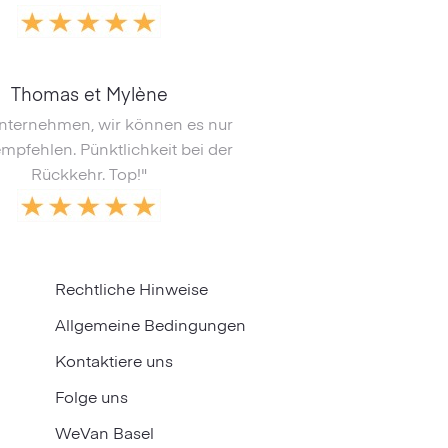
Thomas et Mylène
nternehmen, wir können es nur
mpfehlen. Pünktlichkeit bei der
Rückkehr. Top!"
Rechtliche Hinweise
Allgemeine Bedingungen
Kontaktiere uns
Folge uns
WeVan Basel