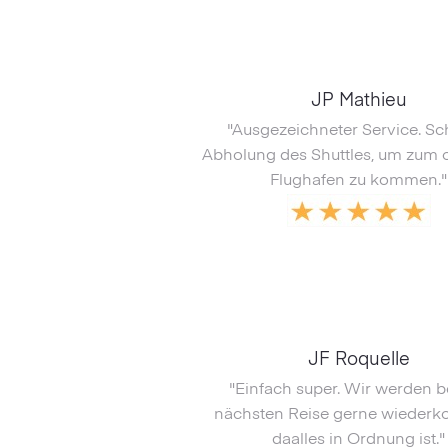
JP Mathieu
"Ausgezeichneter Service. Sc
Abholung des Shuttles, um zum
Flughafen zu kommen."
JF Roquelle
"Einfach super. Wir werden b
nächsten Reise gerne wieder
daalles in Ordnung ist."