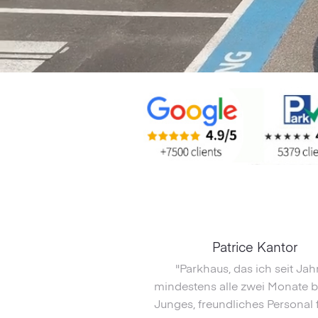
Patrice Kantor
"Parkhaus, das ich seit Jah
mindestens alle zwei Monate b
Junges, freundliches Personal 